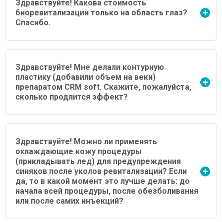
Здравствуйте! Какова стоимость
биоревитализации только на область глаз?
Спасибо.
Здравствуйте! Мне делали контурную
пластику (добавили объем на веки)
препаратом СRM soft. Скажите, пожалуйста,
сколько продлится эффект?
Здравствуйте! Можно ли применять
охлаждающие кожу процедуры
(прикладывать лед) для предупреждения
синяков после уколов ревитализации? Если
да, то в какой момент это лучше делать: до
начала всей процедуры, после обезболивания
или после самих инъекций?