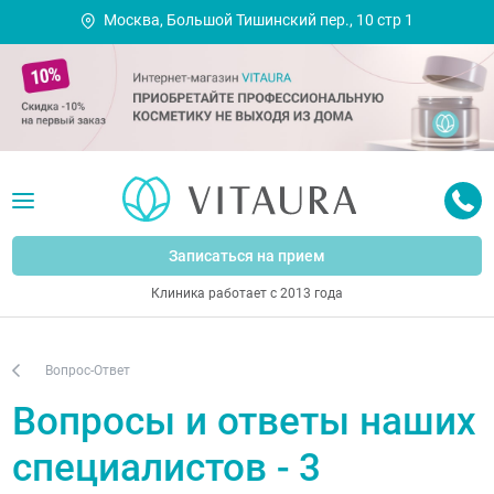
Москва, Большой Тишинский пер., 10 стр 1
Записаться на прием
Клиника работает с 2013 года
Вопрос-Ответ
Вопросы и ответы наших
специалистов - 3