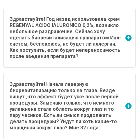
Здравствуйте! Год назад использовала крем
REGENYAL ACIDO IALURONICO 0,2%, возникло
небольшое раздражение. Сейчас хочу
сделать биоревитализацию прапаратом Иал-
систем, беспокоюсь, не будет ли аллергии.
Как поступить, если будет непереносимость
после введения препарата?
Здравствуйте! Начала лазерную
биоревитализацию только на глаза. Везде
пишут ,что эффект будет уже после первой
процедуры. Замечаю только, что немного
увлажнена стала область вокруг глаз и то
пару часиков. Есть ли смысл продолжать
делать процедуры? Уйдут ли хоть какие-то
морщинки вокруг глаз? Мне 32 года.