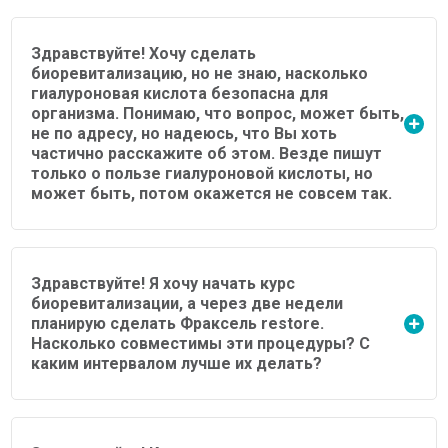
Здравствуйте! Хочу сделать
биоревитализацию, но не знаю, насколько
гиалуроновая кислота безопасна для
организма. Понимаю, что вопрос, может быть,
не по адресу, но надеюсь, что Вы хоть
частично расскажите об этом. Везде пишут
только о пользе гиалуроновой кислоты, но
может быть, потом окажется не совсем так.
Здравствуйте! Я хочу начать курс
биоревитализации, а через две недели
планирую сделать Фраксель restore.
Насколько совместимы эти процедуры? С
каким интервалом лучше их делать?