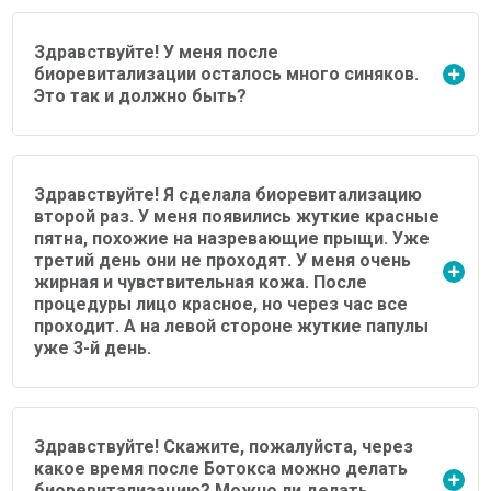
Здравствуйте! У меня после
биоревитализации осталось много синяков.
Это так и должно быть?
Здравствуйте! Я сделала биоревитализацию
второй раз. У меня появились жуткие красные
пятна, похожие на назревающие прыщи. Уже
третий день они не проходят. У меня очень
жирная и чувствительная кожа. После
процедуры лицо красное, но через час все
проходит. А на левой стороне жуткие папулы
уже 3-й день.
Здравствуйте! Скажите, пожалуйста, через
какое время после Ботокса можно делать
биоревитализацию? Можно ли делать