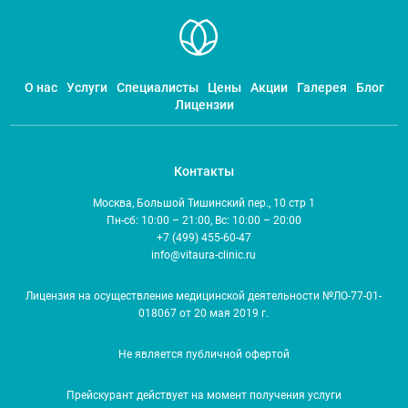
О нас
Услуги
Специалисты
Цены
Акции
Галерея
Блог
Лицензии
Контакты
Москва, Большой Тишинский пер., 10 стр 1
Пн-сб: 10:00 – 21:00, Вс: 10:00 – 20:00
+7 (499) 455-60-47
info@vitaura-clinic.ru
Лицензия на осуществление медицинской деятельности №ЛО-77-01-
018067 от 20 мая 2019 г.
Не является публичной офертой
Прейскурант действует на момент получения услуги