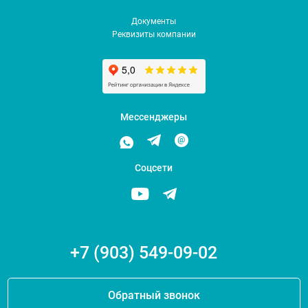
Документы
Реквизиты компании
Мессенджеры
Соцсети
+7 (903) 549-09-02
Обратный звонок