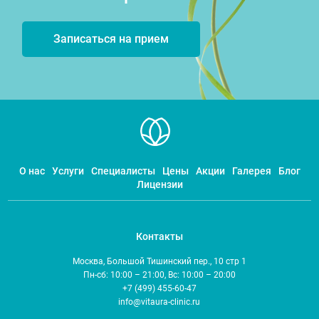
Записаться на прием
О нас
Услуги
Специалисты
Цены
Акции
Галерея
Блог
Лицензии
Контакты
Москва, Большой Тишинский пер., 10 стр 1
Пн-сб: 10:00 – 21:00, Вс: 10:00 – 20:00
+7 (499) 455-60-47
info@vitaura-clinic.ru