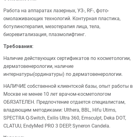
Работа на аппаратах лазерных, УЗ-, RF-, фото-
омолаживающих технологий. Контурная пластика,
ботулинотерапия, мезотерапия лица, тела,
биоревитализация, плазмолифтинг.
Требования:
Наличие действующих сертификатов по косметологии,
дерматовенерологии, наличие
интернатуры(ординатуры) по дерматовенерологии.
НАЛИЧИЕ собственной клиентской базы, опыт работы в
Москве не менее 10 лет врачом-косметологом
ОБЯЗАТЕЛЕН. Предпочтение отдается специалистам,
владеющим методиками: Ulthera, BBL, Hifu Utims,
SPECTRA Q-Switch, Exilis Ultra 360, Emsculpt, Deka DOT,
CLATUU, EndyMed PRO 3 DEEP, Syneron Candela.