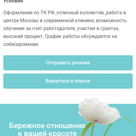
Условия:
Оформление по ТК РФ, отличный коллектив, работа в
центре Москвы в современной клинике, возможность
обучения за счет работодателя, участия в грантах,
высокий процент, График работы обсуждается на
собеседовании.
Отправить резюме
Вернуться в список
Бережное отношение
к вашей красоте