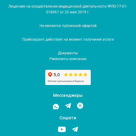
Лицензия на осуществление медицинской деятельности №ЛО-77-01-
018067 от 20 мая 2019 г.
Не является публичной офертой
Прейскурант действует на момент получения услуги
Документы
Реквизиты компании
Мессенджеры
Соцсети