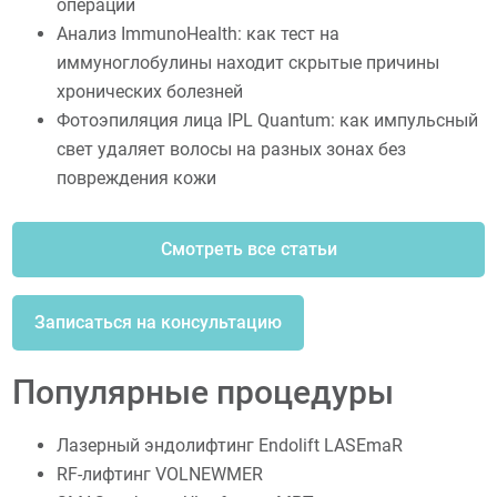
операции
Анализ ImmunoHealth: как тест на
иммуноглобулины находит скрытые причины
хронических болезней
Фотоэпиляция лица IPL Quantum: как импульсный
свет удаляет волосы на разных зонах без
повреждения кожи
Смотреть все статьи
Записаться на консультацию
Популярные процедуры
Лазерный эндолифтинг Endolift LASEmaR
RF-лифтинг VOLNEWMER