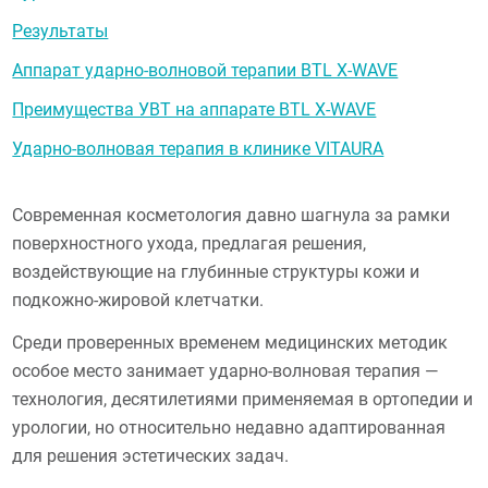
Результаты
Аппарат ударно-волновой терапии BTL X-WAVE
Преимущества УВТ на аппарате BTL X-WAVE
Ударно-волновая терапия в клинике VITAURA
Современная косметология давно шагнула за рамки
поверхностного ухода, предлагая решения,
воздействующие на глубинные структуры кожи и
подкожно-жировой клетчатки.
Среди проверенных временем медицинских методик
особое место занимает ударно-волновая терапия —
технология, десятилетиями применяемая в ортопедии и
урологии, но относительно недавно адаптированная
для решения эстетических задач.