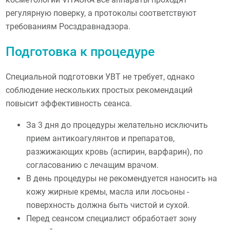
регулярную поверку, а протоколы соответствуют
требованиям Росздравнадзора.
Подготовка к процедуре
Специальной подготовки УВТ не требует, однако
соблюдение нескольких простых рекомендаций
повысит эффективность сеанса.
За 3 дня до процедуры желательно исключить
прием антикоагулянтов и препаратов,
разжижающих кровь (аспирин, варфарин), по
согласованию с лечащим врачом.
В день процедуры не рекомендуется наносить на
кожу жирные кремы, масла или лосьоны -
поверхность должна быть чистой и сухой.
Перед сеансом специалист обработает зону