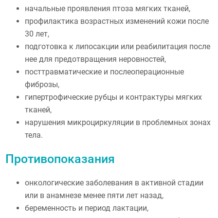
начальные проявления птоза мягких тканей,
профилактика возрастных изменений кожи после
30 лет,
подготовка к липосакции или реабилитация после
нее для предотвращения неровностей,
посттравматические и послеоперационные
фиброзы,
гипертрофические рубцы и контрактуры мягких
тканей,
нарушения микроциркуляции в проблемных зонах
тела.
Противопоказания
онкологические заболевания в активной стадии
или в анамнезе менее пяти лет назад,
беременность и период лактации,