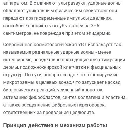
аппаратом. В отличие от ультразвука, ударные волны
обладают уникальным физическим свойством: они
передают кратковременные импульсы давления,
способные проникать вглубь тканей на 3–6
сантиметров, не повреждая при этом эпидермис.
Современная косметологическая УВТ использует так
называемые радиальные ударные волны - менее
интенсивные, но идеально подходящие для стимуляции
дермы, подкожно-жировой клетчатки и фасциальных
структур. По сути, аппарат создает контролируемые
микротравмы в целевых зонах, что запускает каскад
биологических реакций: усиленный кровоток,
активацию фибробластов, синтез коллагена и эластина,
а также расщепление фиброзных перегородок,
ответственных за проявления целлюлита.
Принцип действия и механизм работы