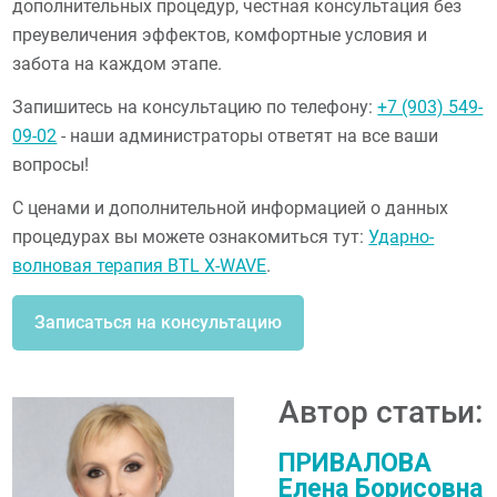
дополнительных процедур, честная консультация без
преувеличения эффектов, комфортные условия и
забота на каждом этапе.
Запишитесь на консультацию по телефону:
+7 (903) 549-
09-02
- наши администраторы ответят на все ваши
вопросы!
С ценами и дополнительной информацией о данных
процедурах вы можете ознакомиться тут:
Ударно-
волновая терапия BTL X-WAVE
.
Записаться на консультацию
Автор статьи:
ПРИВАЛОВА
Елена Борисовна