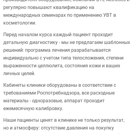
регулярно повышают квалификацию на
международных семинарах по применению УВТ в
косметологии.
Перед началом курса каждый пациент проходит
детальную диагностику - мы не предлагаем шаблонных
решений: программа лечения разрабатывается
индивидуально с учетом типа телосложения, степени
выраженности целлюлита, состояния кожи и ваших
личных целей.
Кабинеты клиники оборудованы в соответствии с
требованиями Роспотребнадзора, все расходные
материалы - одноразовые, аппарат проходит
ежемесячную калибровку.
Наши пациенты ценят в клинике не только результат,
но и атмосферу: отсутствие давления на покупку