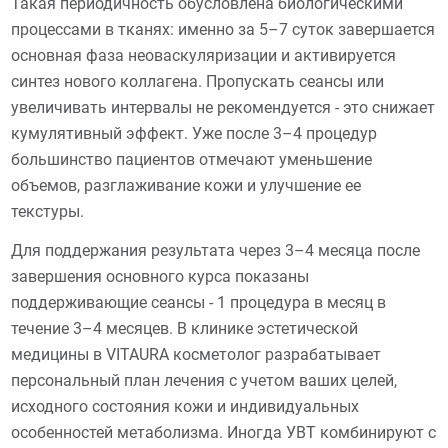
Такая периодичность обусловлена биологическими
процессами в тканях: именно за 5–7 суток завершается
основная фаза неоваскуляризации и активируется
синтез нового коллагена. Пропускать сеансы или
увеличивать интервалы не рекомендуется - это снижает
кумулятивный эффект. Уже после 3–4 процедур
большинство пациентов отмечают уменьшение
объемов, разглаживание кожи и улучшение ее
текстуры.
Для поддержания результата через 3–4 месяца после
завершения основного курса показаны
поддерживающие сеансы - 1 процедура в месяц в
течение 3–4 месяцев. В клинике эстетической
медицины в VITAURA косметолог разрабатывает
персональный план лечения с учетом ваших целей,
исходного состояния кожи и индивидуальных
особенностей метаболизма. Иногда УВТ комбинируют с