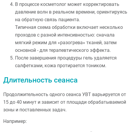
В процессе косметолог может корректировать
давление волн в реальном времени, ориентируясь
на обратную связь пациента.
Типичная схема обработки включает несколько
проходов с разной интенсивностью: сначала
мягкий режим для «разогрева» тканей, затем
основной - для терапевтического эффекта.
После завершения процедуры гель удаляется
салфетками, кожа протирается тоником.
Длительность сеанса
Продолжительность одного сеанса УВТ варьируется от
15 до 40 минут и зависит от площади обрабатываемой
зоны и поставленных задач.
Например: