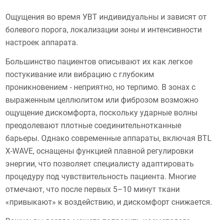
Ощущения во время УВТ индивидуальны и зависят от
болевого порога, локализации зоны и интенсивности
настроек аппарата.
Большинство пациентов описывают их как легкое
постукивание или вибрацию с глубоким
проникновением - неприятно, но терпимо. В зонах с
выраженным целлюлитом или фиброзом возможно
ощущение дискомфорта, поскольку ударные волны
преодолевают плотные соединительнотканные
барьеры. Однако современные аппараты, включая BTL
X-WAVE, оснащены функцией плавной регулировки
энергии, что позволяет специалисту адаптировать
процедуру под чувствительность пациента. Многие
отмечают, что после первых 5–10 минут ткани
«привыкают» к воздействию, и дискомфорт снижается.