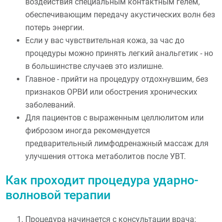
воздействия специальным контактным гелем,
обеспечивающим передачу акустических волн без
потерь энергии.
Если у вас чувствительная кожа, за час до
процедуры можно принять легкий анальгетик - но
в большинстве случаев это излишне.
Главное - прийти на процедуру отдохнувшим, без
признаков ОРВИ или обострения хронических
заболеваний.
Для пациентов с выраженным целлюлитом или
фиброзом иногда рекомендуется
предварительный лимфодренажный массаж для
улучшения оттока метаболитов после УВТ.
Как проходит процедура ударно-
волновой терапии
Процедура начинается с консультации врача: