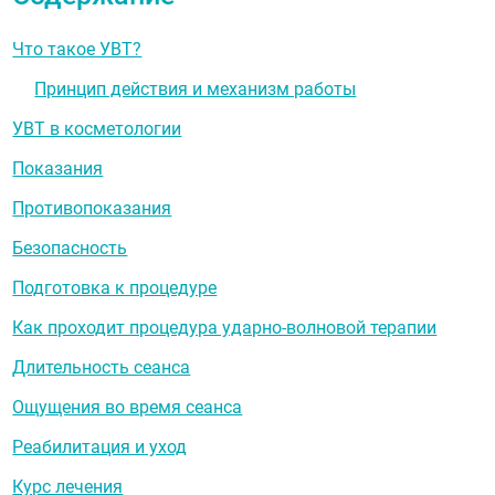
Что такое УВТ?
Принцип действия и механизм работы
УВТ в косметологии
Показания
Противопоказания
Безопасность
Подготовка к процедуре
Как проходит процедура ударно-волновой терапии
Длительность сеанса
Ощущения во время сеанса
Реабилитация и уход
Курс лечения