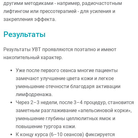
другими методиками - например, радиочастотным
лифтингом или прессотерапией - для усиления и
закрепления эффекта.
Результаты
Результаты УВТ проявляются поэтапно и имеют
накопительный характер.
Уже после первого сеанса многие пациенты
замечают улучшение цвета кожи и легкое
уменьшение отечности благодаря активации
лимфодренажа.
Через 2–3 недели, после 3–4 процедур, становится
заметным разглаживание «апельсиновой корки»,
уменьшение глубины целлюлитных ямок и
повышение тургора кожи.
К концу курса (6–10 сеансов) фиксируется