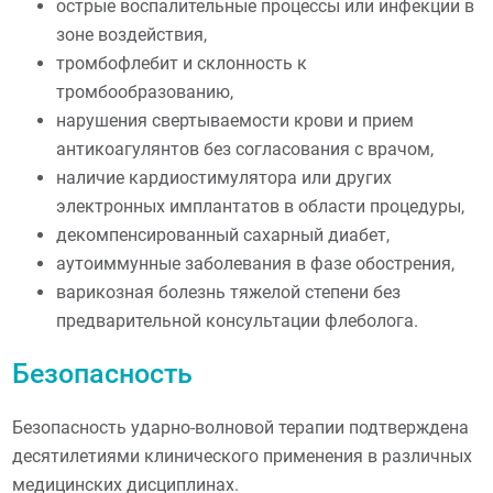
острые воспалительные процессы или инфекции в
зоне воздействия,
тромбофлебит и склонность к
тромбообразованию,
нарушения свертываемости крови и прием
антикоагулянтов без согласования с врачом,
наличие кардиостимулятора или других
электронных имплантатов в области процедуры,
декомпенсированный сахарный диабет,
аутоиммунные заболевания в фазе обострения,
варикозная болезнь тяжелой степени без
предварительной консультации флеболога.
Безопасность
Безопасность ударно-волновой терапии подтверждена
десятилетиями клинического применения в различных
медицинских дисциплинах.