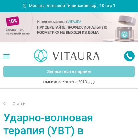
Москва, Большой Тишинский пер., 10 стр 1
Записаться на прием
Клиника работает с 2013 года
Статьи
Ударно-волновая
терапия (УВТ) в