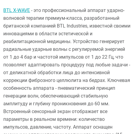
BTL X-WAVE
- это профессиональный аппарат ударно-
волновой терапии премиум-класса, разработанный
британской компанией BTL Industries, известной своими
инновациями в области эстетической и
реабилитационной медицины. Устройство генерирует
радиальные ударные волны с регулируемой энергией
от 1 до 4 бар и частотой импульсов от 1 до 22 Гц, что
позволяет адаптировать процедуру под любые задачи -
от деликатной обработки лица до интенсивной
коррекции фиброзного целлюлита на бедрах. Ключевая
особенность аппарата - пневматический принцип
генерации волн, обеспечивающий стабильную
амплитуду и глубину проникновения до 60 мм.
Встроенный сенсорный экран отображает все
параметры в реальном времени: количество
импульсов, давление, частоту. Аппарат оснащен