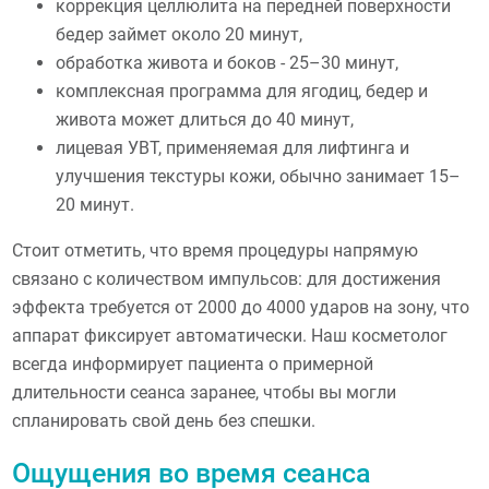
коррекция целлюлита на передней поверхности
бедер займет около 20 минут,
обработка живота и боков - 25–30 минут,
комплексная программа для ягодиц, бедер и
живота может длиться до 40 минут,
лицевая УВТ, применяемая для лифтинга и
улучшения текстуры кожи, обычно занимает 15–
20 минут.
Стоит отметить, что время процедуры напрямую
связано с количеством импульсов: для достижения
эффекта требуется от 2000 до 4000 ударов на зону, что
аппарат фиксирует автоматически. Наш косметолог
всегда информирует пациента о примерной
длительности сеанса заранее, чтобы вы могли
спланировать свой день без спешки.
Ощущения во время сеанса