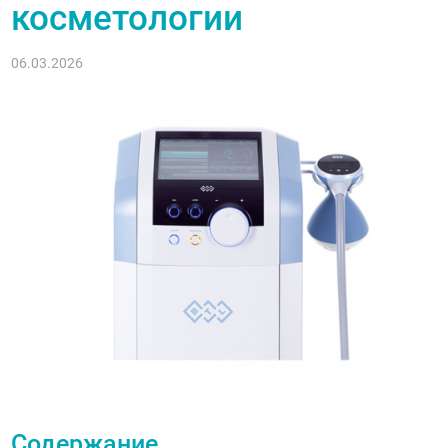
косметологии
06.03.2026
Содержание