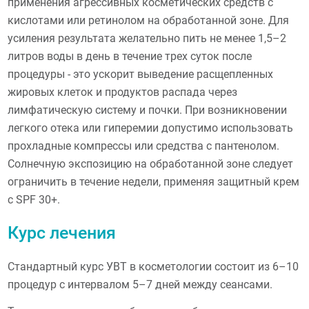
применения агрессивных косметических средств с
кислотами или ретинолом на обработанной зоне. Для
усиления результата желательно пить не менее 1,5–2
литров воды в день в течение трех суток после
процедуры - это ускорит выведение расщепленных
жировых клеток и продуктов распада через
лимфатическую систему и почки. При возникновении
легкого отека или гиперемии допустимо использовать
прохладные компрессы или средства с пантенолом.
Солнечную экспозицию на обработанной зоне следует
ограничить в течение недели, применяя защитный крем
с SPF 30+.
Курс лечения
Стандартный курс УВТ в косметологии состоит из 6–10
процедур с интервалом 5–7 дней между сеансами.