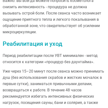
Важно: вы всегда можете попросить косметолога
снизить интенсивность - процедура не должна
вызывать острой боли. После сеанса часто возникает
ощущение приятного тепла и легкого покалывания в
обработанной зоне, что свидетельствует об усилении
микроциркуляции.
Реабилитация и уход
Период реабилитации после УВТ минимален - метод
относится к категории «процедур без даунтайма».
Уже через 15–20 минут после сеанса можно принимать
душ (без использования скрабов и жестких мочалок в
первые сутки), заниматься привычными делами,
возвращаться к работе. В течение 48 часов
рекомендуется избегать интенсивных физических
нагрузок, посещения сауны, бани и солярия, а также