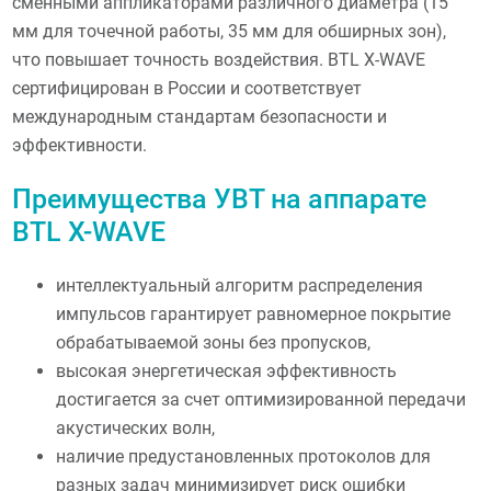
сменными аппликаторами различного диаметра (15
мм для точечной работы, 35 мм для обширных зон),
что повышает точность воздействия. BTL X-WAVE
сертифицирован в России и соответствует
международным стандартам безопасности и
эффективности.
Преимущества УВТ на аппарате
BTL X-WAVE
интеллектуальный алгоритм распределения
импульсов гарантирует равномерное покрытие
обрабатываемой зоны без пропусков,
высокая энергетическая эффективность
достигается за счет оптимизированной передачи
акустических волн,
наличие предустановленных протоколов для
разных задач минимизирует риск ошибки