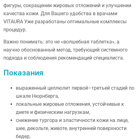
фигуры, сокращении жировых отложений и улучшении
качества кожи. Для Вашего удобства в врачами
VITAURA Уже разработаны оптимальные комплексы
процедур.
Важно понимать: это не «волшебная таблетка», а
научно обоснованный метод, требующий системного
подхода и соблюдения рекомендаций специалиста.
Показания
выраженный целлюлит первой–третьей стадий по
шкале Нюрнберга,
локальные жировые отложения, устойчивые к
диете и физическим нагрузкам,
снижение тургора и эластичности кожи на лице,
шее, декольте, животе, внутренней поверхности
бедер,