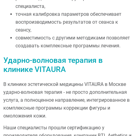
специалиста,
точная калибровка параметров обеспечивает
воспроизводимость результатов от сеанса к
сеансу,
совместимость с другими методиками позволяет
создавать комплексные программы лечения.
Ударно-волновая терапия в
клинике VITAURA
В клинике эстетической медицины VITAURA в Москве
ударно-волновая терапия - не просто дополнительная
услуга, а полноценное направление, интегрированное в
комплексные программы коррекции фигуры и
омоложения кожи.
Наши специалисты прошли сертификацию у
производителя оборудования, компании BTL Aethetics и