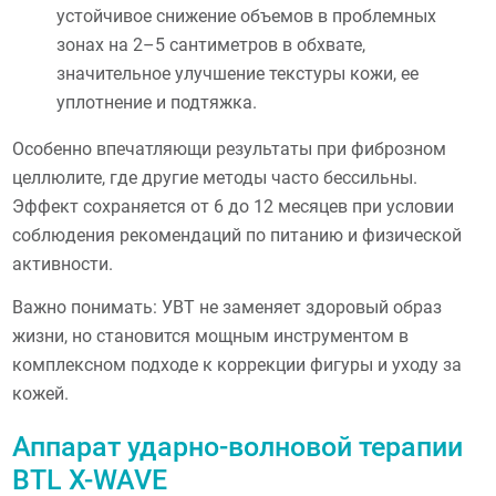
устойчивое снижение объемов в проблемных
зонах на 2–5 сантиметров в обхвате,
значительное улучшение текстуры кожи, ее
уплотнение и подтяжка.
Особенно впечатляющи результаты при фиброзном
целлюлите, где другие методы часто бессильны.
Эффект сохраняется от 6 до 12 месяцев при условии
соблюдения рекомендаций по питанию и физической
активности.
Важно понимать: УВТ не заменяет здоровый образ
жизни, но становится мощным инструментом в
комплексном подходе к коррекции фигуры и уходу за
кожей.
Аппарат ударно-волновой терапии
BTL X-WAVE