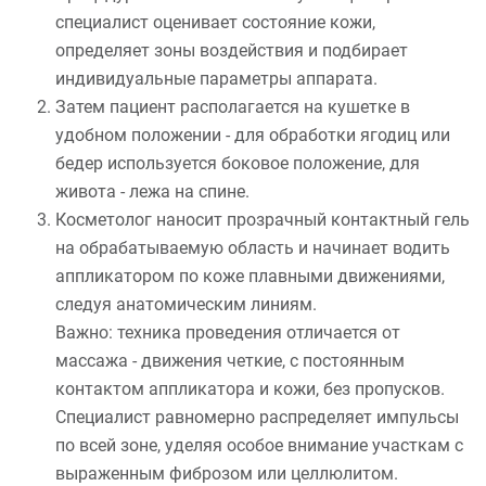
специалист оценивает состояние кожи,
определяет зоны воздействия и подбирает
индивидуальные параметры аппарата.
Затем пациент располагается на кушетке в
удобном положении - для обработки ягодиц или
бедер используется боковое положение, для
живота - лежа на спине.
Косметолог наносит прозрачный контактный гель
на обрабатываемую область и начинает водить
аппликатором по коже плавными движениями,
следуя анатомическим линиям.
Важно: техника проведения отличается от
массажа - движения четкие, с постоянным
контактом аппликатора и кожи, без пропусков.
Специалист равномерно распределяет импульсы
по всей зоне, уделяя особое внимание участкам с
выраженным фиброзом или целлюлитом.