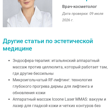
Врач-косметолог
Дата проверки: 09 июля
2026 г.
Другие статьи по эстетической
медицине
Эндосфера-терапия: итальянский аппаратный
массаж против целлюлита, который работает там,
где другие бессильны
Микроигольчатый RF-лифтинг: технология
глубокого прогрева дермы для лифтинга и
обновления кожи
Аппаратный массаж Icoone Laser MMAS: вакуум и
лазер для гладкой кожи и четких контуров без