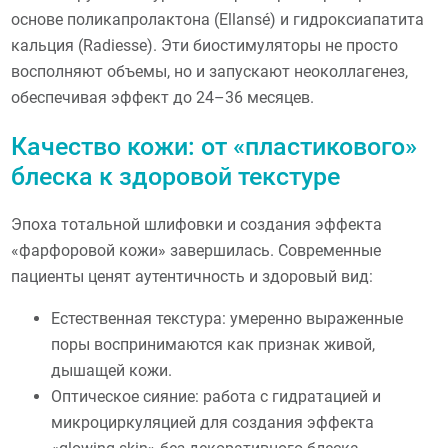
основе поликапролактона (Ellansé) и гидроксиапатита
кальция (Radiesse). Эти биостимуляторы не просто
восполняют объемы, но и запускают неоколлагенез,
обеспечивая эффект до 24–36 месяцев.
Качество кожи: от «пластикового»
блеска к здоровой текстуре
Эпоха тотальной шлифовки и создания эффекта
«фарфоровой кожи» завершилась. Современные
пациенты ценят аутентичность и здоровый вид:
Естественная текстура: умеренно выраженные
поры воспринимаются как признак живой,
дышащей кожи.
Оптическое сияние: работа с гидратацией и
микроциркуляцией для создания эффекта