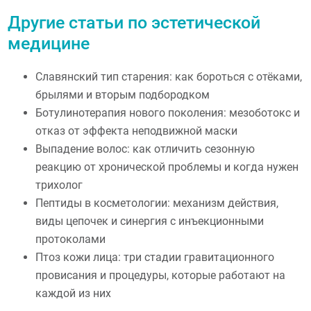
Другие статьи по эстетической
медицине
Славянский тип старения: как бороться с отёками,
брылями и вторым подбородком
Ботулинотерапия нового поколения: мезоботокс и
отказ от эффекта неподвижной маски
Выпадение волос: как отличить сезонную
реакцию от хронической проблемы и когда нужен
трихолог
Пептиды в косметологии: механизм действия,
виды цепочек и синергия с инъекционными
протоколами
Птоз кожи лица: три стадии гравитационного
провисания и процедуры, которые работают на
каждой из них