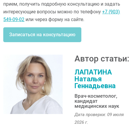
прием, получить подробную консультацию и задать
интересующие вопросы можно по телефону
+7 (903)
549-09-02
или через форму на сайте.
Записаться на консультацию
Автор статьи:
ЛАПАТИНА
Наталья
Геннадьевна
Врач-косметолог,
кандидат
медицинских наук
Дата проверки: 09 июля
2026 г.