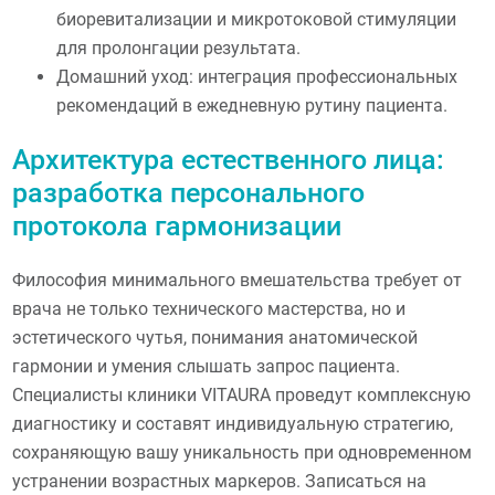
биоревитализации и микротоковой стимуляции
для пролонгации результата.
Домашний уход: интеграция профессиональных
рекомендаций в ежедневную рутину пациента.
Архитектура естественного лица:
разработка персонального
протокола гармонизации
Философия минимального вмешательства требует от
врача не только технического мастерства, но и
эстетического чутья, понимания анатомической
гармонии и умения слышать запрос пациента.
Специалисты клиники VITAURA проведут комплексную
диагностику и составят индивидуальную стратегию,
сохраняющую вашу уникальность при одновременном
устранении возрастных маркеров. Записаться на