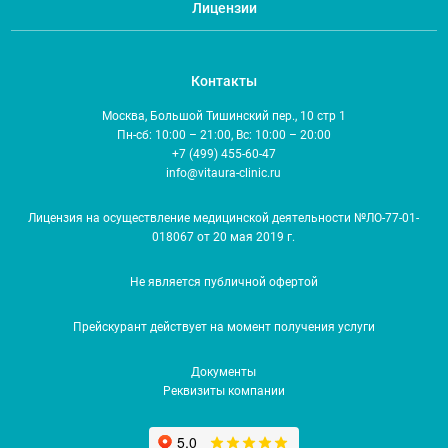
Лицензии
Контакты
Москва, Большой Тишинский пер., 10 стр 1
Пн-сб: 10:00 – 21:00, Вс: 10:00 – 20:00
+7 (499) 455-60-47
info@vitaura-clinic.ru
Лицензия на осуществление медицинской деятельности №ЛО-77-01-
018067 от 20 мая 2019 г.
Не является публичной офертой
Прейскурант действует на момент получения услуги
Документы
Реквизиты компании