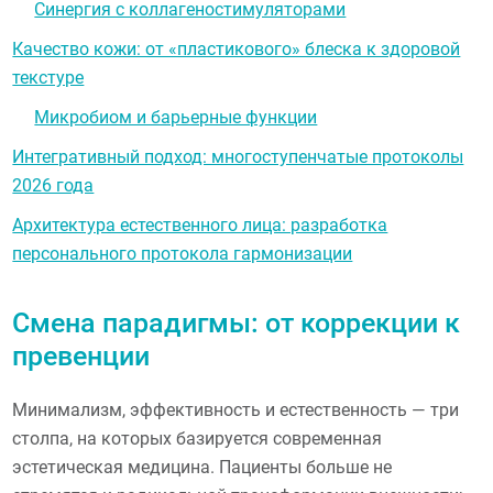
Синергия с коллагеностимуляторами
Качество кожи: от «пластикового» блеска к здоровой
текстуре
Микробиом и барьерные функции
Интегративный подход: многоступенчатые протоколы
2026 года
Архитектура естественного лица: разработка
персонального протокола гармонизации
Смена парадигмы: от коррекции к
превенции
Минимализм, эффективность и естественность — три
столпа, на которых базируется современная
эстетическая медицина. Пациенты больше не