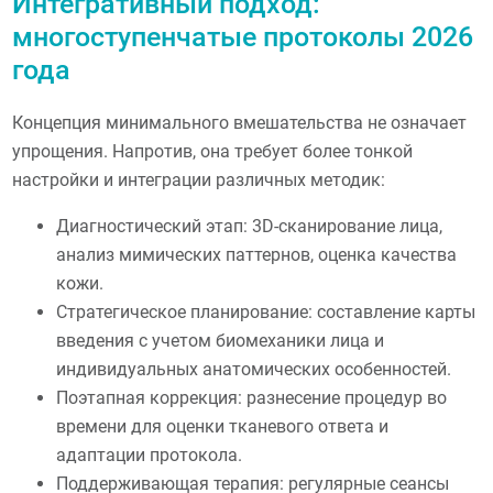
Интегративный подход:
многоступенчатые протоколы 2026
года
Концепция минимального вмешательства не означает
упрощения. Напротив, она требует более тонкой
настройки и интеграции различных методик:
Диагностический этап: 3D-сканирование лица,
анализ мимических паттернов, оценка качества
кожи.
Стратегическое планирование: составление карты
введения с учетом биомеханики лица и
индивидуальных анатомических особенностей.
Поэтапная коррекция: разнесение процедур во
времени для оценки тканевого ответа и
адаптации протокола.
Поддерживающая терапия: регулярные сеансы