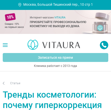
Москва, Большой Тишинский пер., 10 стр 1
Записаться на прием
Клиника работает с 2013 года
Статьи
Тренды косметологии:
почему гиперкоррекция