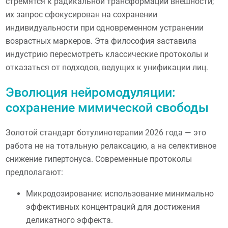
стремятся к радикальной трансформации внешности;
их запрос сфокусирован на сохранении
индивидуальности при одновременном устранении
возрастных маркеров. Эта философия заставила
индустрию пересмотреть классические протоколы и
отказаться от подходов, ведущих к унификации лиц.
Эволюция нейромодуляции:
сохранение мимической свободы
Золотой стандарт ботулинотерапии 2026 года — это
работа не на тотальную релаксацию, а на селективное
снижение гипертонуса. Современные протоколы
предполагают:
Микродозирование: использование минимально
эффективных концентраций для достижения
деликатного эффекта.