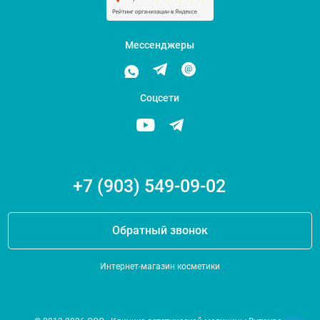
Мессенджеры
Соцсети
+7 (903) 549-09-02
Обратный звонок
Интернет-магазин косметики