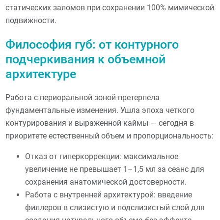
статических заломов при сохранении 100% мимической
подвижности.
Философия губ: от контурного
подчеркивания к объемной
архитектуре
Работа с периоральной зоной претерпела
фундаментальные изменения. Ушла эпоха четкого
контурирования и выраженной каймы — сегодня в
приоритете естественный объем и пропорциональность:
Отказ от гиперкоррекции: максимальное
увеличение не превышает 1–1,5 мл за сеанс для
сохранения анатомической достоверности.
Работа с внутренней архитектурой: введение
филлеров в слизистую и подслизистый слой для